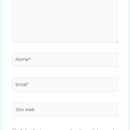
Nome*
Email*
Sito
web