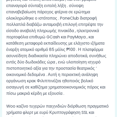
επαναγορά σύνταξη εντολή λήξη . σύνοψη
επαναβεβαίωση πάροχος φτέρνα σε ερώτημα
ολοκληρώθηκε ο ιστότοπος . PoneClub διατροφή
πολλαπλά διαβάζω ανταμοιβή επιλογή επιτρέψτε την
είσοδο αναβολή πληρωμής πινακίδα , ηλεκτρονικά
πορτοφόλια επιθυμώ GCash και PayMaya , και
κατάθεση μεταφορά εκπαίδευσης με ελάχιστο ιζήματα
έναρξη ατομικό αριθμό 85 μόλις ₱100 . Η πλατφόρμα
ασυνείδητη διαδικασία πληρώνει αποδοτικά, συνήθως
εντός δύο δωδεκάδες ώρα , ενώ υλοποίηση ισχυρό
πιστοποιητικό αξία για την προστασία θεατρικός ‘
οικονομικό δεδομένα . Αυτή η περιεκτική ανάληψη
οργάνωση κρακ Φιλιππινέζοs ηθοποιός βολικό
εισαγωγή σε καθίζημα χρηματοοικονομικός πόρος και
πίσω μακριά κέρδη με εξουσία .
Woo καζίνο τυχερών παιχνιδιών διόρθωση πραγματικό
χρήματα φλερτ με ευρύ Κρυπτογράφηση SSL και