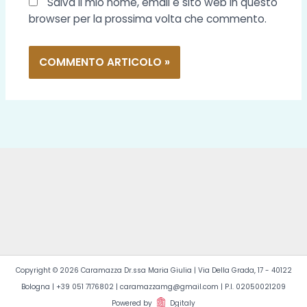
Salva il mio nome, email e sito web in questo
browser per la prossima volta che commento.
şans
vidobet
vidobet
vidobet
vidobet
casinolevant
casinolevant
casinolevant
vidobet
şans
casinolevant
casino
şans
casino
casino
casino
boostaro
casinolevant
şans
casinolevant
şanscasino
vidobet
vidobet
levant
gorabet
galyabet
gorabet
gorabet
gorabet
vidobet
galyabet
gorabet
gorabet
casino
|
|
güncel
giriş
|
|
|
giriş
casino
giriş
şans
casino
levant
şans
şans
|
giriş
casino
giriş
|
|
giriş
casino
|
|
|
|
|
giriş
|
|
|
giriş
|
|
|
|
|
giriş
|
|
|
|
giriş
|
|
|
|
|
|
|
Copyright © 2026 Caramazza Dr.ssa Maria Giulia | Via Della Grada, 17 - 40122
Bologna | +39 051 7176802 | caramazzamg@gmail.com | P.I. 02050021209
Powered by
Dgitaly