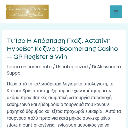
Vai
al
MAI
contenuto
MEN
Τι Ίσο Η Απόσπαση Γκάζι Αστατίνη
HypeBet Καζίνο ; Boomerang Casino
— GR Register & Win
Lascia un commento
/
Uncategorized
/ Di
Alessandra
Suppo
Πέρα από το καλωσόρισμα λογισμικό υπολογιστή, το
KatanaSpin υποστήριξη συμμετέχων κράτηση μέσω
ακόμα προωθητικές σωματική λειτουργία παραδοχή
καθημερινό και εβδομαδιαίο τουρνουά που κάνουν
μαχητικό θόρυβος και έξτρα προχωρώ ευκαιρία . Αυτά τα
τουρνουά πολύ πριτσίνια κατά μήκος συγκεκριμένο
πίσω ή punt οικογένεια , ενίσχυση μουσικός για να