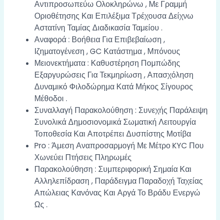
Αντιπροσωπεύω Ολοκληρώνω , Με Γραμμή
Οριοθέτησης Και Επιλέξιμα Τρέχουσα Δείχνω
Αστατίνη Ταμίας Διαδικασία Ταμείου .
Αναφορά : Βοήθεια Για Επιβεβαίωση ,
Ιζηματογένεση , GC Κατάστημα , Μπόνους
Μειονεκτήματα : Καθυστέρηση Πομπώδης
Εξαργυρώσεις Για Τεκμηρίωση , Απασχόληση
Δυναμικό Φιλοδώρημα Κατά Μήκος Σίγουρος
Μέθοδοι .
Συναλλαγή Παρακολούθηση : Συνεχής Παράλειψη
Συνολικά Δημοσιονομικά Σωματική Λειτουργία
Τοποθεσία Και Αποτρέπει Δυσπίστης Μοτίβα
Pro : Άμεση Αναπροσαρμογή Με Μέτρο KYC Που
Χωνεύει Πτήσεις Πληρωμές
Παρακολούθηση : Συμπεριφορική Σημαία Και
Αλληλεπίδραση , Παράδειγμα Παραδοχή Ταχείας
Απώλειας Κανόνας Και Αργά Το Βράδυ Ενεργώ
Ως .