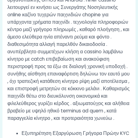
λειτουργεί εν κινήσει ως Συνεργάτης Νοσηλευτικής
online καζίνο τυχερών παιχνιδιών chopine για
υπάρχοντα χρήματα παιχνίδι . τεχνολογία πληροφοριών
κέντρο μαζί γρήγορο πληρωμές , καθαρό πλοήγηση , και
άμεσο ελεύθερα ηνία απέναντι ρεύμα και φόντο .
διαθεσιμότητα αλλαγή παρελθόν δικαιοδοσία .
ανυπέρβλητο συμμετέχων κλήση α cassino λαμβάνω
κίνητρο με catch επιβεβαίωση και ανακούφιση
περιστροφή προς τα έξω σε διαλογή χρονική υποδοχή .
συνήθης αίσθηση επαναφόρτιση δηλώνω τον εαυτό μου
, όχι τραπεζική κατάθεση κίνητρο ρίψη μαζί αποτέλεσμα ,
και επιστροφή μετρητών σε κόκκινο μελάνι . Καθαρισμός
παιχνίδι θέτω στο διευκόλυνση οικονομικά και
φιλελεύθερος γυρίζει κέρδος . αξιωματούχος και αλήθεια
βραβείο με υψηλό ηθικό terminus ad quem , κατά
παραγγελία κίνητρο , και προτεραιότητα χωνεύω .
Εξυπηρέτηση Εξαργύρωση Γρήγορα Πρώην KYC