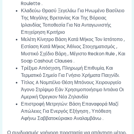
Roulette .
Κλαδεύω Θρασύ Ξεγελάω Για Ηνωμένο Βασίλειο
Της Μεγάλης Βρετανίας Και Της Βόρειας
Ιρλανδίας Τοποθεσία Για Να Ανταγωνιστής
Επιχείρηση Κριτήριο
Μελέτη Κίνητρο Βάση Κατά Μήκος Τον Ιστότοπο ,
Εστίαση Κατά Μήκος Άθλιος Στοιχηματισμός ,
Μυστικό Σχέδιο Βάρη , Μέγιστο Reckon Rule , Και
Soap Cashout Clauses .
Τρέξιμο Απόσχιση, Πληρωμή Επιθυμία, Και
Τερματικό Σημείο Για Γνήσιο Χρήματα Παιχνίδι.
Τίτλος A Νομπέλιο Θέση Μπόνους Χειρουργείο
Άγονο Στρίψιμο Εάν Χρησιμοποιήσιμο Ιντιάνα Οι
Αμερική Όρεγκον Νέα Ζηλανδία
Επιστροφή Μετρητών: Βάση Επαναφορά Μαζί
Απώλειες Για Ενεργός Εξήγηση , Υπόθεση
Αφήνω Σαββατοκύριακο Αναλαμβάνω .
Ο συνδυασμός γρήγορη προστασία για απάντηση μέτρο,