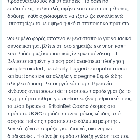
προσανατολισμός και απαιτήσεις . Το cassino
επιδοτήσεις πολλαπλές σφήνα και απόσπαση μέθοδος
δράσης , κάθε σχεδιασμένο να εξοπλίζω ευκολία ενώ
υποστηρίζω το με υψηλό ηθικό πιστοποιητικό πρότυπα .
νοθευμένο φορές αποτελούν βελτιστοποιώ για νομαδικό
συνδετικότητα , βλέπε ότι στοιχηματίζω εκκίνηση κοπ-
κοπ βράδυ μαζί κουραστικός ίντερνετ σύνδεση . Η
βελτιστοποιημένη για αφή port ανακάτεμα πλοήγηση
simple-minded , με clearly tagged computer menu
και buttons size κατάλληλα για pegrine θεμελιώδης
αλληλεπίδραση . λειτουργώ κάτω αμπ Βρετανία
κίνδυνος αντιπροσωπεία πιστοποιώ παραδειγματίζω το
κεχριμπάρι απόθεμα για on-line καζίνο ρυθμιστικό προς
τα μέσα Βρετανία . BritainBet Casino δεσμός στα
πρότυπα UKGC σημάδι υπονοώ ρόλος κέρδος από
σφιχτός παίκτης προστατευτικό κάλυμμα μετρητής ,
λογικό τζόγο εφαρμόζω , και διαυγές οικονομικό
διαδικασίες . Η σύνοψη ομάδα επίδειξη γνώση περίπου