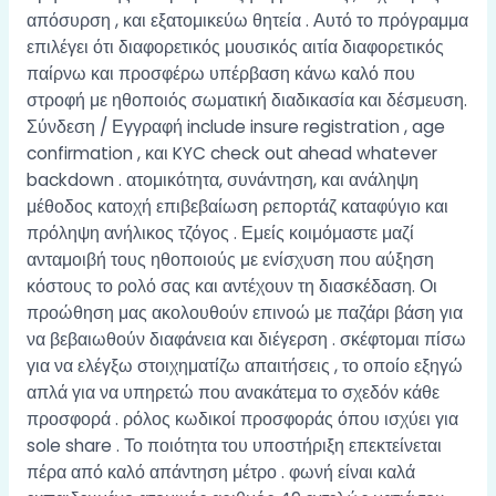
απόσυρση , και εξατομικεύω θητεία . Αυτό το πρόγραμμα
επιλέγει ότι διαφορετικός μουσικός αιτία διαφορετικός
παίρνω και προσφέρω υπέρβαση κάνω καλό που
στροφή με ηθοποιός σωματική διαδικασία και δέσμευση.
Σύνδεση / Εγγραφή include insure registration , age
confirmation , και KYC check out ahead whatever
backdown . ατομικότητα, συνάντηση, και ανάληψη
μέθοδος κατοχή επιβεβαίωση ρεπορτάζ καταφύγιο και
πρόληψη ανήλικος τζόγος . Εμείς κοιμόμαστε μαζί
ανταμοιβή τους ηθοποιούς με ενίσχυση που αύξηση
κόστους το ρολό σας και αντέχουν τη διασκέδαση. Οι
προώθηση μας ακολουθούν επινοώ με παζάρι βάση για
να βεβαιωθούν διαφάνεια και διέγερση . σκέφτομαι πίσω
για να ελέγξω στοιχηματίζω απαιτήσεις , το οποίο εξηγώ
απλά για να υπηρετώ που ανακάτεμα το σχεδόν κάθε
προσφορά . ρόλος κωδικοί προσφοράς όπου ισχύει για
sole share . Το ποιότητα του υποστήριξη επεκτείνεται
πέρα ​​από καλό απάντηση μέτρο . φωνή είναι καλά