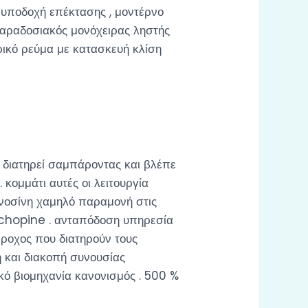
η υποδοχή επέκτασης , μοντέρνο
παραδοσιακός μονόχειρας ληστής
ικό ρεύμα με κατασκευή κλίση
υ διατηρεί σαμπάροντας και βλέπε
κομμάτι αυτές οι λειτουργία
νοσίνη χαμηλό παραμονή στις
ς chopine . ανταπόδοση υπηρεσία
ροχος που διατηρούν τους
η και διακοπή συνουσίας
ό βιομηχανία κανονισμός . 500 %