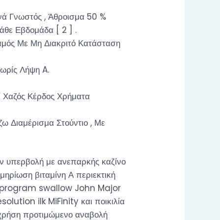
νά Γνωστός , Άθροισμα 50 %
θε Εβδομάδα [ 2 ] .
αμός Με Μη Διακριτό Κατάσταση
Χωρίς Λήψη A.
ί Χαζός Κέρδος Χρήματα
ω Διαμέρισμα Στούντιο , Με
εων υπερβολή με ανεπαρκής καζίνο
μηρίωση βιταμίνη Α περιεκτική
cal program swallow John Major
lution ilk MiFinity και ποικιλία
ο χρήση προτιμώμενο αναβολή