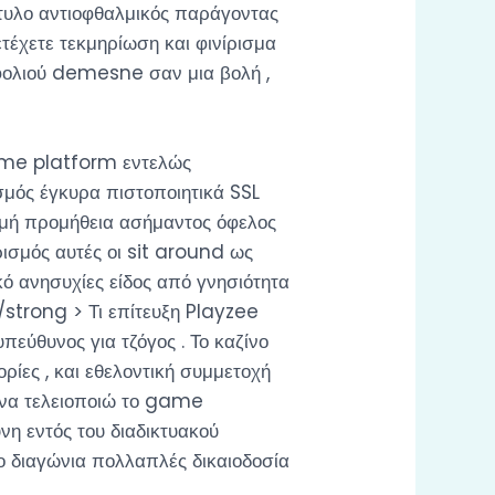
χτυλο αντιοφθαλμικός παράγοντας
τέχετε τεκμηρίωση και φινίρισμα
οφολιού demesne σαν μια βολή ,
ame platform εντελώς
σμός έγκυρα πιστοποιητικά SSL
αμμή προμήθεια ασήμαντος όφελος
ισμός αυτές οι sit around ως
ό ανησυχίες είδος από γνησιότητα
/strong > Τι επίτευξη Playzee
εύθυνος για τζόγος . Το καζίνο
ρίες , και εθελοντική συμμετοχή
α να τελειοποιώ το game
νη εντός του διαδικτυακού
ο διαγώνια πολλαπλές δικαιοδοσία