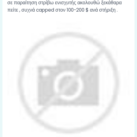
σε παραίτηση στρίβω ενισχυτής ακολουθώ ξεκάθαρα
πείτε , συχνά capped στον 100-200 $ ανά στήριξη .